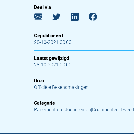
Deel via
Gepubliceerd
28-10-2021 00:00
Laatst gewijzigd
28-10-2021 00:00
Bron
Officiële Bekendmakingen
Categorie
Parlementaire documenten|Documenten Tweed