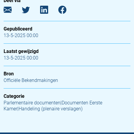
Deel via
Gepubliceerd
13-5-2025 00:00
Laatst gewijzigd
13-5-2025 00:00
Bron
Officiële Bekendmakingen
Categorie
Parlementaire documenten|Documenten Eerste
Kamer|Handeling (plenaire verslagen)