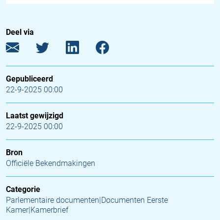
Deel via
Gepubliceerd
22-9-2025 00:00
Laatst gewijzigd
22-9-2025 00:00
Bron
Officiële Bekendmakingen
Categorie
Parlementaire documenten|Documenten Eerste
Kamer|Kamerbrief