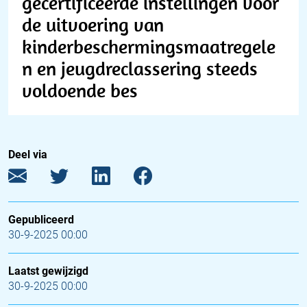
gecertificeerde instellingen voor
de uitvoering van
kinderbeschermingsmaatregele
n en jeugdreclassering steeds
voldoende bes
Deel via
Gepubliceerd
30-9-2025 00:00
Laatst gewijzigd
30-9-2025 00:00