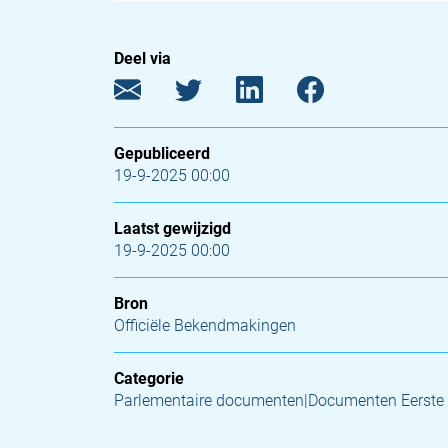
Deel via
Gepubliceerd
19-9-2025 00:00
Laatst gewijzigd
19-9-2025 00:00
Bron
Officiële Bekendmakingen
Categorie
Parlementaire documenten|Documenten Eerste