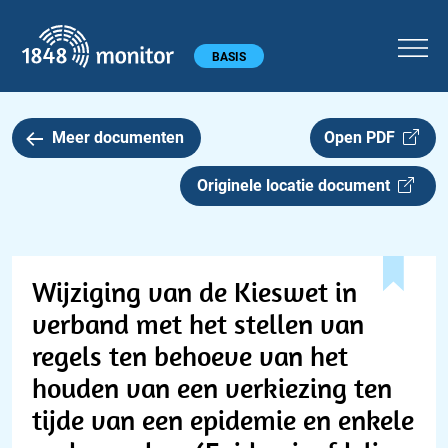
1848 monitor
Hoofdmenu
BASIS
Meer documenten
Open PDF
Originele locatie document
Wijziging van de Kieswet in
verband met het stellen van
regels ten behoeve van het
houden van een verkiezing ten
tijde van een epidemie en enkele