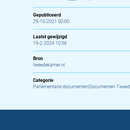
Gepubliceerd
29-10-2021 00:00
Laatst gewijzigd
19-2-2024 10:56
Bron
tweedekamer.nl
Categorie
Parlementaire documenten|Documenten Tweed