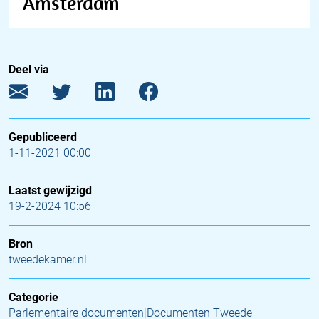
Amsterdam
Deel via
Gepubliceerd
1-11-2021 00:00
Laatst gewijzigd
19-2-2024 10:56
Bron
tweedekamer.nl
Categorie
Parlementaire documenten|Documenten Tweede