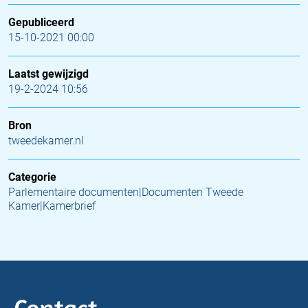
Gepubliceerd
15-10-2021 00:00
Laatst gewijzigd
19-2-2024 10:56
Bron
tweedekamer.nl
Categorie
Parlementaire documenten|Documenten Tweede
Kamer|Kamerbrief
Contact