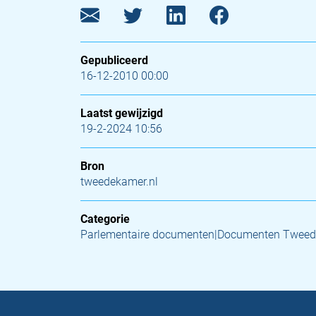
Gepubliceerd
16-12-2010 00:00
Laatst gewijzigd
19-2-2024 10:56
Bron
tweedekamer.nl
Categorie
Parlementaire documenten|Documenten Tweed