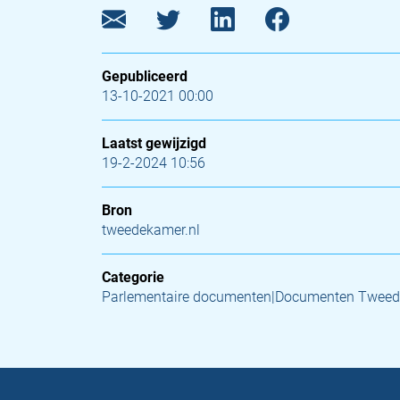
Gepubliceerd
13-10-2021 00:00
Laatst gewijzigd
19-2-2024 10:56
Bron
tweedekamer.nl
Categorie
Parlementaire documenten|Documenten Tweed