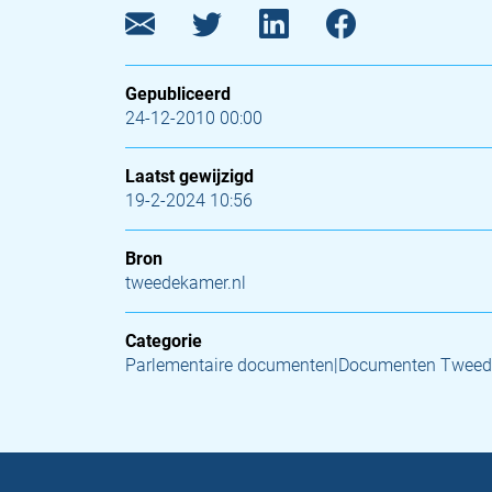
Gepubliceerd
24-12-2010 00:00
Laatst gewijzigd
19-2-2024 10:56
Bron
tweedekamer.nl
Categorie
Parlementaire documenten|Documenten Twee