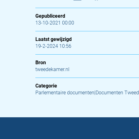
Gepubliceerd
13-10-2021 00:00
Laatst gewijzigd
19-2-2024 10:56
Bron
tweedekamer.nl
Categorie
Parlementaire documenten|Documenten Tweed