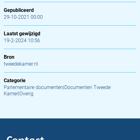
Gepubliceerd
29-10-2021 00:00
Laatst gewijzigd
19-2-2024 10:56
Bron
tweedekamer.nl
Categorie
Parlementaire documenten|Documenten Tweede
Kamer|Overig
Contact