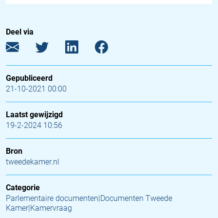
Deel via
Gepubliceerd
21-10-2021 00:00
Laatst gewijzigd
19-2-2024 10:56
Bron
tweedekamer.nl
Categorie
Parlementaire documenten|Documenten Tweede
Kamer|Kamervraag