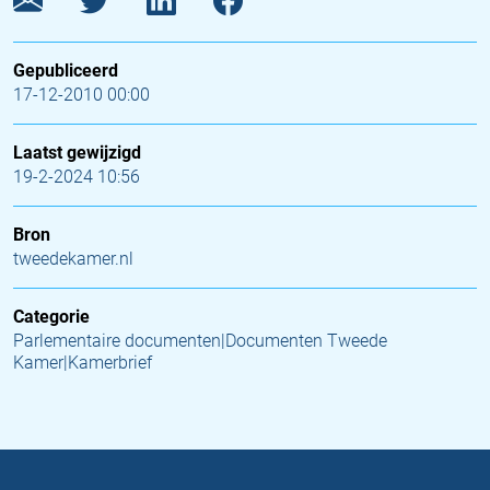
Gepubliceerd
17-12-2010 00:00
Laatst gewijzigd
19-2-2024 10:56
Bron
tweedekamer.nl
Categorie
Parlementaire documenten|Documenten Tweede
Kamer|Kamerbrief