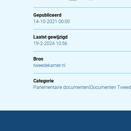
Gepubliceerd
14-10-2021 00:00
Laatst gewijzigd
19-2-2024 10:56
Bron
tweedekamer.nl
Categorie
Parlementaire documenten|Documenten Tweed