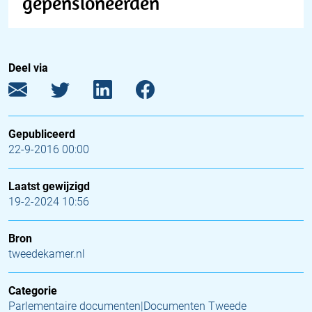
gepensioneerden
Deel via
Gepubliceerd
22-9-2016 00:00
Laatst gewijzigd
19-2-2024 10:56
Bron
tweedekamer.nl
Categorie
Parlementaire documenten|Documenten Tweede