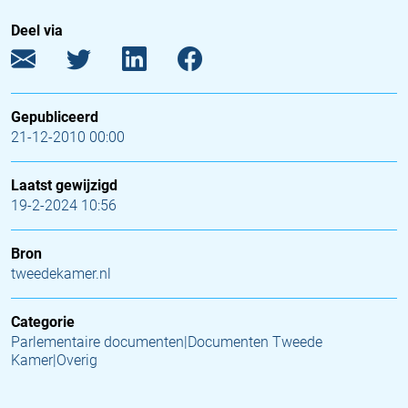
Deel via
Gepubliceerd
21-12-2010 00:00
Laatst gewijzigd
19-2-2024 10:56
Bron
tweedekamer.nl
Categorie
Parlementaire documenten|Documenten Tweede
Kamer|Overig