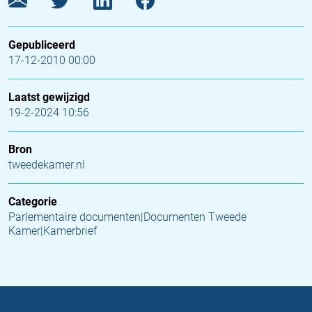
Gepubliceerd
17-12-2010 00:00
Laatst gewijzigd
19-2-2024 10:56
Bron
tweedekamer.nl
Categorie
Parlementaire documenten|Documenten Tweede
Kamer|Kamerbrief