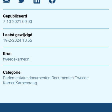
Gepubliceerd
7-10-2021 00:00
Laatst gewijzigd
19-2-2024 10:56
Bron
tweedekamer.nl
Categorie
Parlementaire documenten|Documenten Tweede
Kamer|Kamervraag