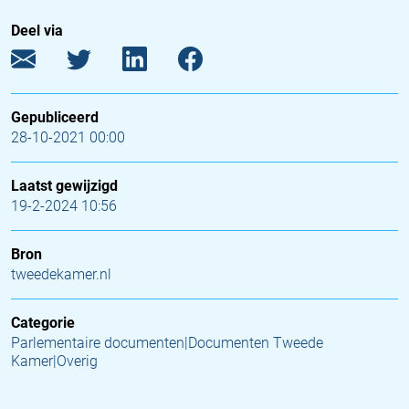
Deel via
Gepubliceerd
28-10-2021 00:00
Laatst gewijzigd
19-2-2024 10:56
Bron
tweedekamer.nl
Categorie
Parlementaire documenten|Documenten Tweede
Kamer|Overig