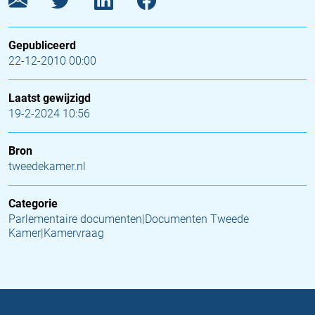
Gepubliceerd
22-12-2010 00:00
Laatst gewijzigd
19-2-2024 10:56
Bron
tweedekamer.nl
Categorie
Parlementaire documenten|Documenten Tweede
Kamer|Kamervraag