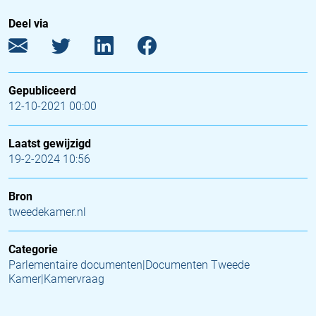
Deel via
Gepubliceerd
12-10-2021 00:00
Laatst gewijzigd
19-2-2024 10:56
Bron
tweedekamer.nl
Categorie
Parlementaire documenten|Documenten Tweede
Kamer|Kamervraag