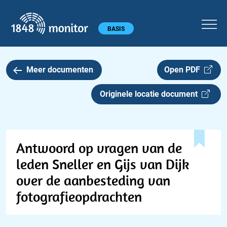
1848 monitor
Hoofdmenu
BASIS
Meer documenten
Open PDF
Originele locatie document
Antwoord op vragen van de
leden Sneller en Gijs van Dijk
over de aanbesteding van
fotografieopdrachten