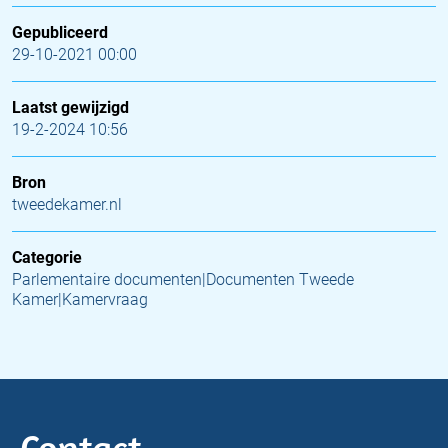
Gepubliceerd
29-10-2021 00:00
Laatst gewijzigd
19-2-2024 10:56
Bron
tweedekamer.nl
Categorie
Parlementaire documenten|Documenten Tweede
Kamer|Kamervraag
Contact