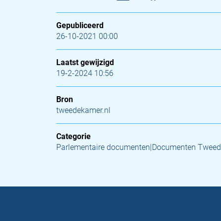
Gepubliceerd
26-10-2021 00:00
Laatst gewijzigd
19-2-2024 10:56
Bron
tweedekamer.nl
Categorie
Parlementaire documenten|Documenten Tweed