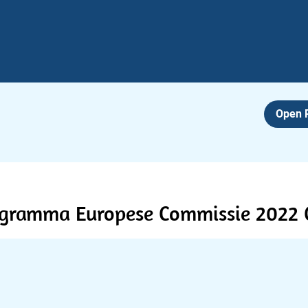
Open
ogramma Europese Commissie 2022 