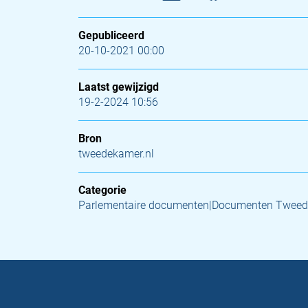
Gepubliceerd
20-10-2021 00:00
Laatst gewijzigd
19-2-2024 10:56
Bron
tweedekamer.nl
Categorie
Parlementaire documenten|Documenten Tweed