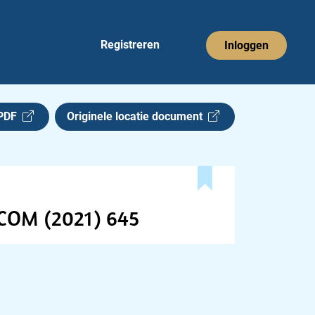
Registreren
Inloggen
 PDF
Originele locatie document
COM (2021) 645