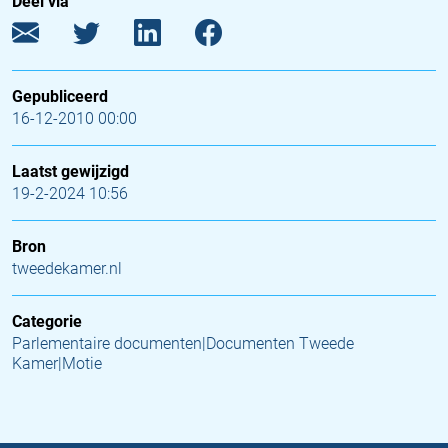
Deel via
Gepubliceerd
16-12-2010 00:00
Laatst gewijzigd
19-2-2024 10:56
Bron
tweedekamer.nl
Categorie
Parlementaire documenten|Documenten Tweede
Kamer|Motie