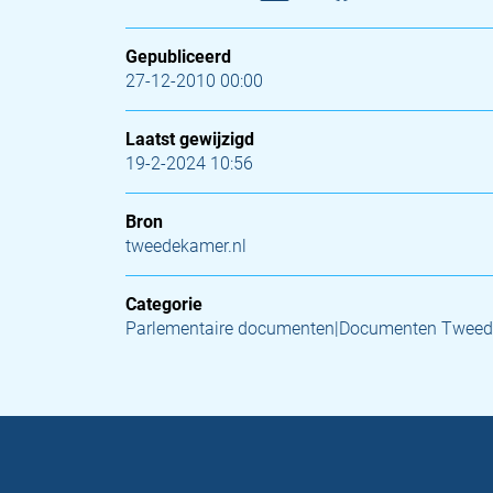
Gepubliceerd
27-12-2010 00:00
Laatst gewijzigd
19-2-2024 10:56
Bron
tweedekamer.nl
Categorie
Parlementaire documenten|Documenten Tweed