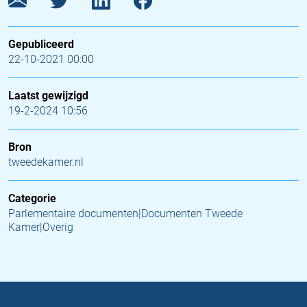
Gepubliceerd
22-10-2021 00:00
Laatst gewijzigd
19-2-2024 10:56
Bron
tweedekamer.nl
Categorie
Parlementaire documenten|Documenten Tweede
Kamer|Overig