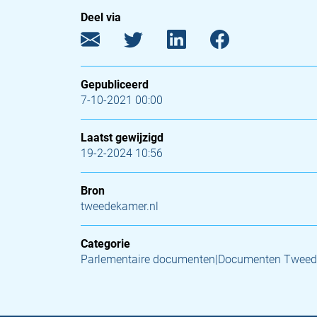
Deel via
Gepubliceerd
7-10-2021 00:00
Laatst gewijzigd
19-2-2024 10:56
Bron
tweedekamer.nl
Categorie
Parlementaire documenten|Documenten Tweed