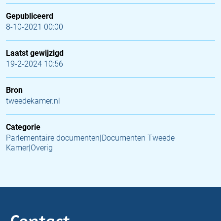
Gepubliceerd
8-10-2021 00:00
Laatst gewijzigd
19-2-2024 10:56
Bron
tweedekamer.nl
Categorie
Parlementaire documenten|Documenten Tweede
Kamer|Overig
Contact