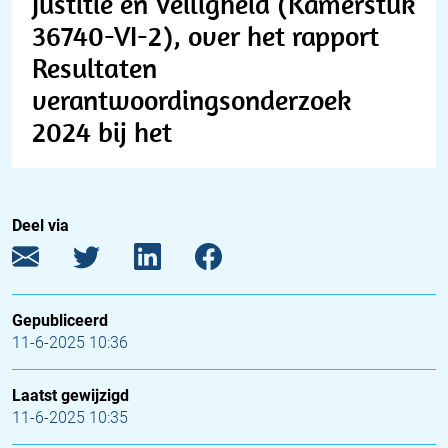
Justitie en Veiligheid (Kamerstuk
36740-VI-2), over het rapport
Resultaten
verantwoordingsonderzoek
2024 bij het
Deel via
Gepubliceerd
11-6-2025 10:36
Laatst gewijzigd
11-6-2025 10:35