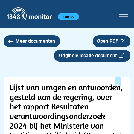
1848 monitor
Hoofdmenu
BASIS
Meer documenten
Open PDF
Originele locatie document
Lijst van vragen en antwoorden,
gesteld aan de regering, over
het rapport Resultaten
verantwoordingsonderzoek
2024 bij het Ministerie van