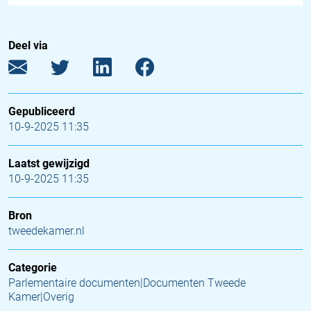
Deel via
Gepubliceerd
10-9-2025 11:35
Laatst gewijzigd
10-9-2025 11:35
Bron
tweedekamer.nl
Categorie
Parlementaire documenten|Documenten Tweede
Kamer|Overig