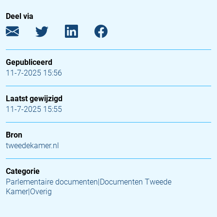
Deel via
Gepubliceerd
11-7-2025 15:56
Laatst gewijzigd
11-7-2025 15:55
Bron
tweedekamer.nl
Categorie
Parlementaire documenten|Documenten Tweede
Kamer|Overig