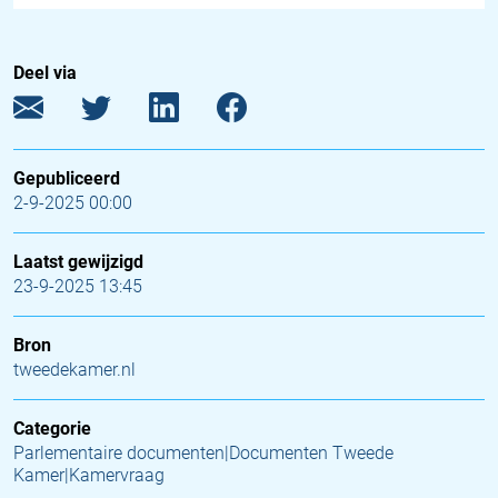
Deel via
Gepubliceerd
2-9-2025 00:00
Laatst gewijzigd
23-9-2025 13:45
Bron
tweedekamer.nl
Categorie
Parlementaire documenten|Documenten Tweede
Kamer|Kamervraag