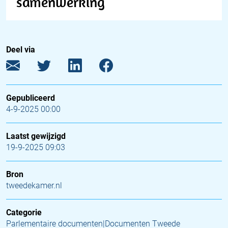
samenwerking
Deel via
Gepubliceerd
4-9-2025 00:00
Laatst gewijzigd
19-9-2025 09:03
Bron
tweedekamer.nl
Categorie
Parlementaire documenten|Documenten Tweede