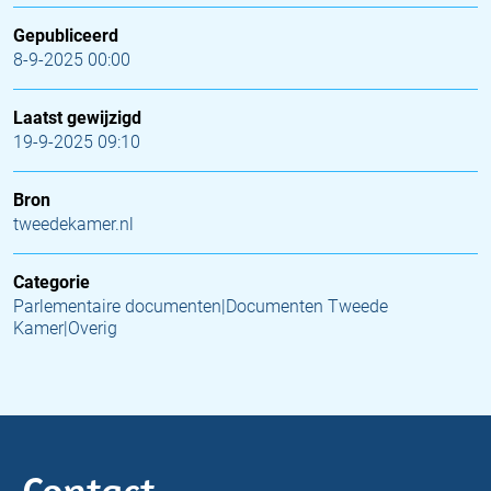
Gepubliceerd
8-9-2025 00:00
Laatst gewijzigd
19-9-2025 09:10
Bron
tweedekamer.nl
Categorie
Parlementaire documenten|Documenten Tweede
Kamer|Overig
Contact