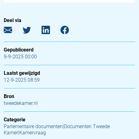
Deel via
Gepubliceerd
9-9-2025 00:00
Laatst gewijzigd
12-9-2025 08:59
Bron
tweedekamer.nl
Categorie
Parlementaire documenten|Documenten Tweede
Kamer|Kamervraag