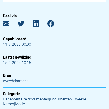
Deel via
Gepubliceerd
11-9-2025 00:00
Laatst gewijzigd
15-9-2025 10:15
Bron
tweedekamer.nl
Categorie
Parlementaire documenten|Documenten Tweede
Kamer|Motie