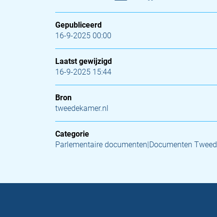
Gepubliceerd
16-9-2025 00:00
Laatst gewijzigd
16-9-2025 15:44
Bron
tweedekamer.nl
Categorie
Parlementaire documenten|Documenten Tweed