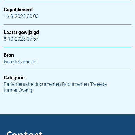
Gepubliceerd
16-9-2025 00:00
Laatst gewijzigd
8-10-2025 07:57
Bron
tweedekamer.nl
Categorie
Parlementaire documenten|Documenten Tweede
Kamer|Overig
Contact