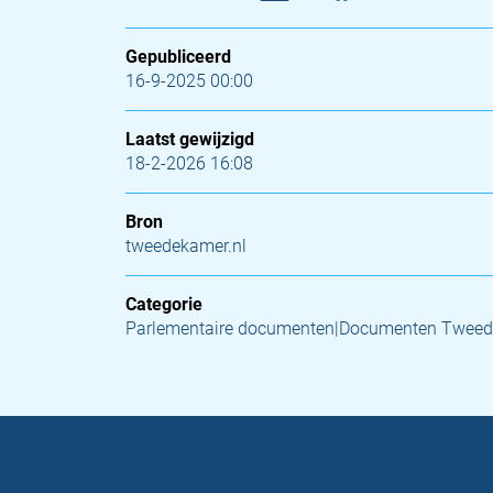
Gepubliceerd
16-9-2025 00:00
Laatst gewijzigd
18-2-2026 16:08
Bron
tweedekamer.nl
Categorie
Parlementaire documenten|Documenten Tweed