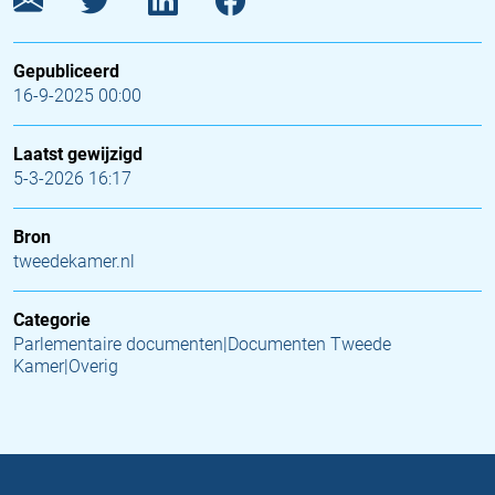
Gepubliceerd
16-9-2025 00:00
Laatst gewijzigd
5-3-2026 16:17
Bron
tweedekamer.nl
Categorie
Parlementaire documenten|Documenten Tweede
Kamer|Overig