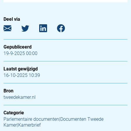
Deel via
Gepubliceerd
19-9-2025 00:00
Laatst gewijzigd
16-10-2025 10:39
Bron
tweedekamer.nl
Categorie
Parlementaire documenten|Documenten Tweede
Kamer|Kamerbrief