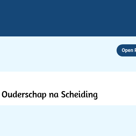
Open
Ouderschap na Scheiding