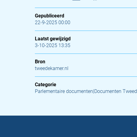
Gepubliceerd
22-9-2025 00:00
Laatst gewijzigd
3-10-2025 13:35
Bron
tweedekamer.nl
Categorie
Parlementaire documenten|Documenten Tweed