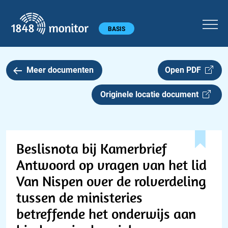
1848 monitor
Hoofdmenu
BASIS
Meer documenten
Open PDF
Originele locatie document
Beslisnota bij Kamerbrief
Antwoord op vragen van het lid
Van Nispen over de rolverdeling
tussen de ministeries
betreffende het onderwijs aan