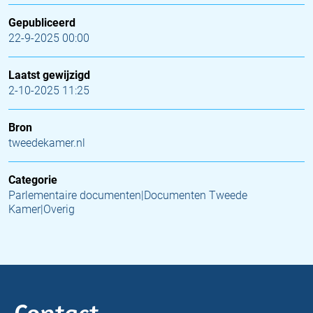
Gepubliceerd
22-9-2025 00:00
Laatst gewijzigd
2-10-2025 11:25
Bron
tweedekamer.nl
Categorie
Parlementaire documenten|Documenten Tweede
Kamer|Overig
Contact