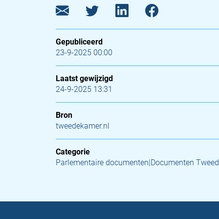
Gepubliceerd
23-9-2025 00:00
Laatst gewijzigd
24-9-2025 13:31
Bron
tweedekamer.nl
Categorie
Parlementaire documenten|Documenten Tweed