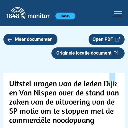
1848 monitor
Hoofdmenu
BASIS
Meer documenten
Open PDF
Originele locatie document
Uitstel vragen van de leden Dijk
en Van Nispen over de stand van
zaken van de uitvoering van de
SP motie om te stoppen met de
commerciële noodopvang