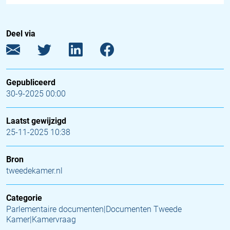
Deel via
Gepubliceerd
30-9-2025 00:00
Laatst gewijzigd
25-11-2025 10:38
Bron
tweedekamer.nl
Categorie
Parlementaire documenten|Documenten Tweede
Kamer|Kamervraag